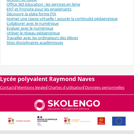
Office 365 Education : les services en ligne
ENT et Pronote pour les enseignants
Découvrir la plate forme PIX
Animer une classe virtuelle / assurer la continuité pédagogique
Collaborer avec le numérique
Evaluer avec le numérique
Utiliser le réseau pédagogique
Travailler avec les ordinateurs des élèves
Sites disciplinaires académiques
Lycée polyvalent Raymond Naves
Contacts
Mentions légales
Chartes d'utilisation
Données personnelles