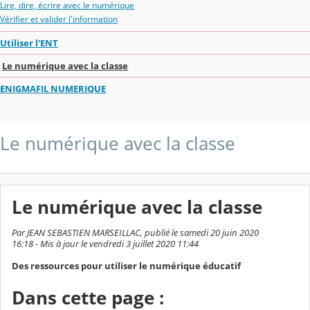
Lire, dire, écrire avec le numérique
Vérifier et valider l'information
Utiliser l'ENT
Le numérique avec la classe
ENIGMAFIL NUMERIQUE
Le numérique avec la classe
Le numérique avec la classe
Par JEAN SEBASTIEN MARSEILLAC, publié le samedi 20 juin 2020
16:18 - Mis à jour le vendredi 3 juillet 2020 11:44
Des ressources pour utiliser le numérique éducatif
Dans cette page :