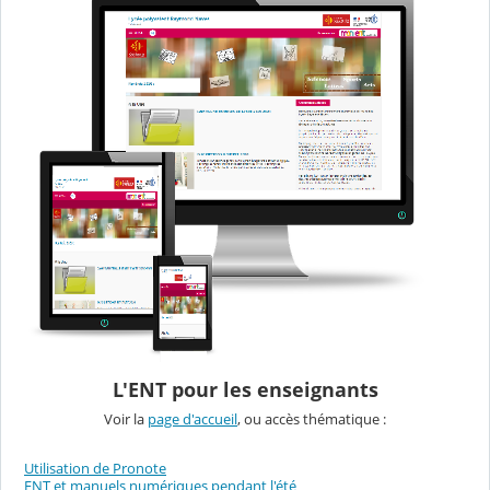
L'ENT pour les enseignants
Voir la
page d'accueil
, ou accès thématique :
Utilisation de Pronote
ENT et manuels numériques pendant l'été