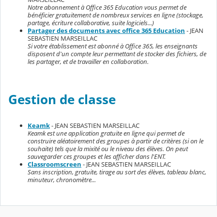
Notre abonnement à Office 365 Education vous permet de
bénéficier gratuitement de nombreux services en ligne (stockage,
partage, écriture collaborative, suite logiciels...)
Partager des documents avec office 365 Education
- JEAN
SEBASTIEN MARSEILLAC
Si votre établissement est abonné à Office 365, les enseignants
disposent d'un compte leur permettant de stocker des fichiers, de
les partager, et de travailler en collaboration.
Gestion de classe
Keamk
- JEAN SEBASTIEN MARSEILLAC
Keamk est une application gratuite en ligne qui permet de
construire aléatoirement des groupes à partir de critères (si on le
souhaite) tels que la mixité ou le niveau des élèves. On peut
sauvegarder ces groupes et les afficher dans l'ENT.
Classroomscreen
- JEAN SEBASTIEN MARSEILLAC
Sans inscription, gratuite, tirage au sort des élèves, tableau blanc,
minuteur, chronomètre...