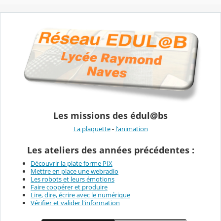
Les missions des édul@bs
La plaquette
-
l'animation
Les ateliers des années précédentes :
Découvrir la plate forme PIX
Mettre en place une webradio
Les robots et leurs émotions
Faire coopérer et produire
Lire, dire, écrire avec le numérique
Vérifier et valider l'information