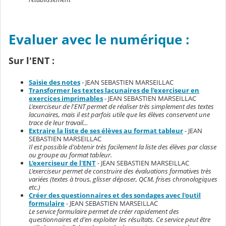
Evaluer avec le numérique :
Sur l'ENT :
Saisie des notes
- JEAN SEBASTIEN MARSEILLAC
Transformer les textes lacunaires de l'exerciseur en
exercices imprimables
- JEAN SEBASTIEN MARSEILLAC
L'exerciseur de l'ENT permet de réaliser très simplement des textes
lacunaires, mais il est parfois utile que les élèves conservent une
trace de leur travail...
Extraire la liste de ses élèves au format tableur
- JEAN
SEBASTIEN MARSEILLAC
Il est possible d'obtenir très facilement la liste des élèves par classe
ou groupe au format tableur.
L'exerciseur de l'ENT
- JEAN SEBASTIEN MARSEILLAC
L'exerciseur permet de construire des évaluations formatives très
variées (textes à trous, glisser déposer, QCM, frises chronologiques
etc.)
Créer des questionnaires et des sondages avec l'outil
formulaire
- JEAN SEBASTIEN MARSEILLAC
Le service formulaire permet de créer rapidement des
questionnaires et d'en exploiter les résultats. Ce service peut être