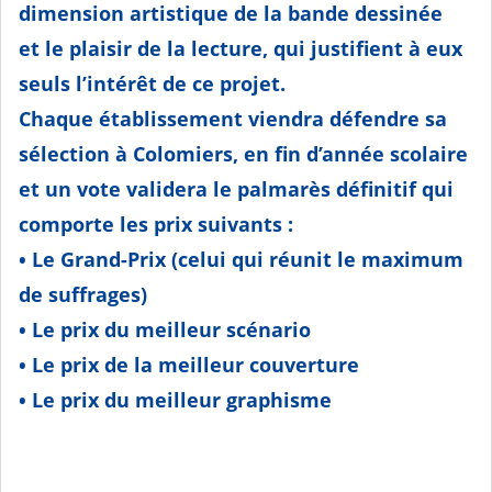
dimension artistique de la bande dessinée
et le plaisir de la lecture, qui justifient à eux
seuls l’intérêt de ce projet.
Chaque établissement viendra défendre sa
sélection à Colomiers, en fin d’année scolaire
et un vote validera le palmarès définitif qui
comporte les prix suivants :
• Le Grand-Prix (celui qui réunit le maximum
de suffrages)
• Le prix du meilleur scénario
• Le prix de la meilleur couverture
• Le prix du meilleur graphisme