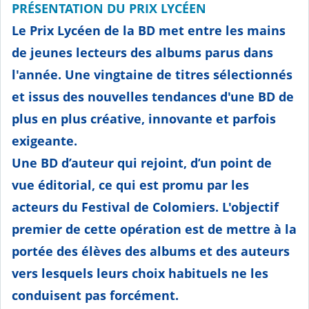
PRÉSENTATION DU PRIX LYCÉEN
Le Prix Lycéen de la BD met entre les mains
de jeunes lecteurs des albums parus dans
l'année. Une vingtaine de titres sélectionnés
et issus des nouvelles tendances d'une BD de
plus en plus créative, innovante et parfois
exigeante.
Une BD d’auteur qui rejoint, d’un point de
vue éditorial, ce qui est promu par les
acteurs du Festival de Colomiers. L'objectif
premier de cette opération est de mettre à la
portée des élèves des albums et des auteurs
vers lesquels leurs choix habituels ne les
conduisent pas forcément.