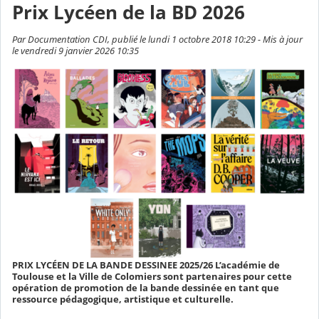
Prix Lycéen de la BD 2026
Par Documentation CDI, publié le lundi 1 octobre 2018 10:29 - Mis à jour
le vendredi 9 janvier 2026 10:35
PRIX LYCÉEN DE LA BANDE DESSINEE 2025/26 L’académie de
Toulouse et la Ville de Colomiers sont partenaires pour cette
opération de promotion de la bande dessinée en tant que
ressource pédagogique, artistique et culturelle.