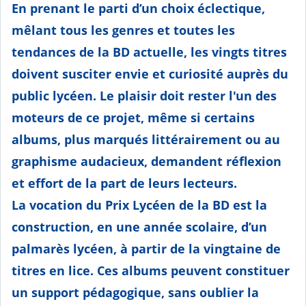
En prenant le parti d’un choix éclectique,
mêlant tous les genres et toutes les
tendances de la BD actuelle, les vingts titres
doivent susciter envie et curiosité auprès du
public lycéen. Le plaisir doit rester l'un des
moteurs de ce projet, même si certains
albums, plus marqués littérairement ou au
graphisme audacieux, demandent réflexion
et effort de la part de leurs lecteurs.
La vocation du Prix Lycéen de la BD est la
construction, en une année scolaire, d’un
palmarès lycéen, à partir de la vingtaine de
titres en lice. Ces albums peuvent constituer
un support pédagogique, sans oublier la