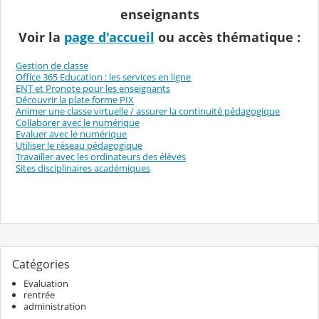
enseignants
Voir la
page d'accueil
ou accès thématique :
Gestion de classe
Office 365 Education : les services en ligne
ENT et Pronote pour les enseignants
Découvrir la plate forme PIX
Animer une classe virtuelle / assurer la continuité pédagogique
Collaborer avec le numérique
Evaluer avec le numérique
Utiliser le réseau pédagogique
Travailler avec les ordinateurs des élèves
Sites disciplinaires académiques
Catégories
Evaluation
rentrée
administration