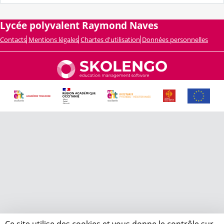
Lycée polyvalent Raymond Naves
Contacts
Mentions légales
Chartes d'utilisation
Données personnelles