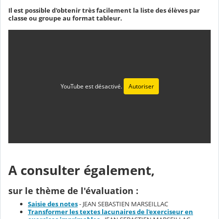
Il est possible d'obtenir très facilement la liste des élèves par
classe ou groupe au format tableur.
YouTube est désactivé.
Autoriser
A consulter également,
sur le thème de l'évaluation :
Saisie des notes
- JEAN SEBASTIEN MARSEILLAC
Transformer les textes lacunaires de l'exerciseur en