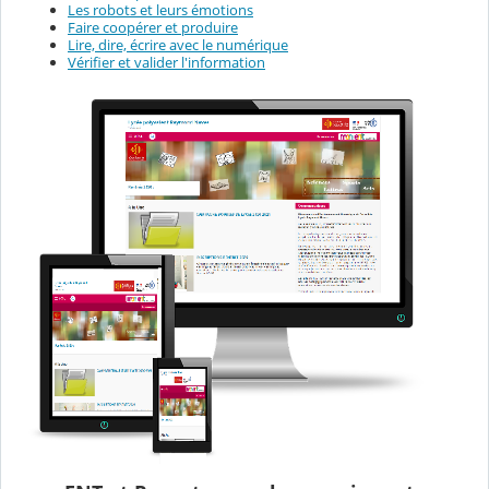
Les robots et leurs émotions
Faire coopérer et produire
Lire, dire, écrire avec le numérique
Vérifier et valider l'information