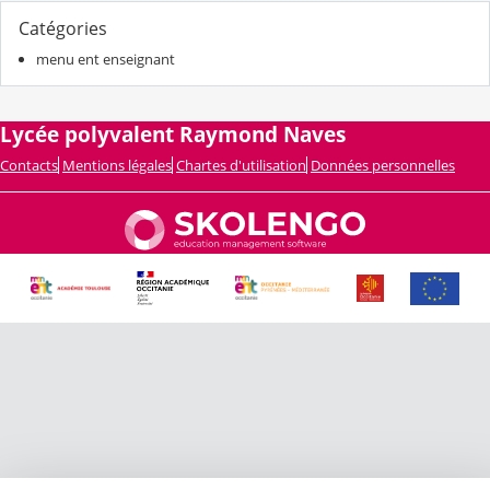
Catégories
menu ent enseignant
Lycée polyvalent Raymond Naves
Contacts
Mentions légales
Chartes d'utilisation
Données personnelles