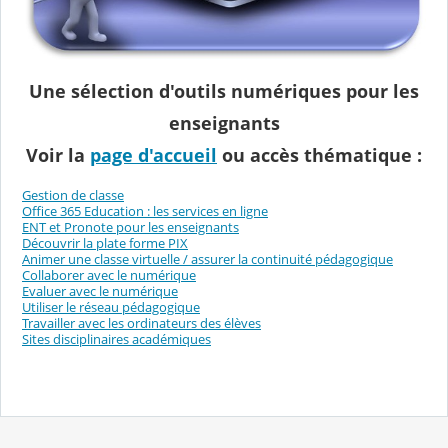
Une sélection d'outils numériques pour les
enseignants
Voir la
page d'accueil
ou accès thématique :
Gestion de classe
Office 365 Education : les services en ligne
ENT et Pronote pour les enseignants
Découvrir la plate forme PIX
Animer une classe virtuelle / assurer la continuité pédagogique
Collaborer avec le numérique
Evaluer avec le numérique
Utiliser le réseau pédagogique
Travailler avec les ordinateurs des élèves
Sites disciplinaires académiques