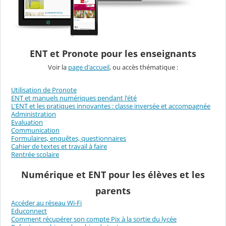
ENT et Pronote pour les enseignants
Voir la
page d'accueil
, ou accès thématique :
Utilisation de Pronote
ENT et manuels numériques pendant l'été
L'ENT et les pratiques innovantes : classe inversée et accompagnée
Administration
Evaluation
Communication
Formulaires, enquêtes, questionnaires
Cahier de textes et travail à faire
Rentrée scolaire
Numérique et ENT pour les élèves et les
parents
Accéder au réseau Wi-Fi
Educonnect
Comment récupérer son compte Pix à la sortie du lycée