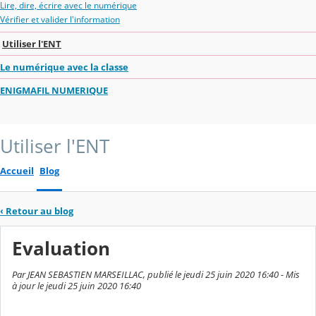
Lire, dire, écrire avec le numérique
Vérifier et valider l'information
Utiliser l'ENT
Le numérique avec la classe
ENIGMAFIL NUMERIQUE
Utiliser l'ENT
Accueil
Blog
‹
Retour au blog
Evaluation
Par JEAN SEBASTIEN MARSEILLAC, publié le jeudi 25 juin 2020 16:40 - Mis
à jour le jeudi 25 juin 2020 16:40