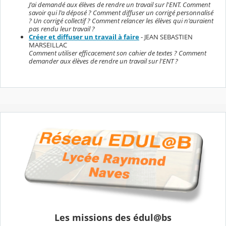
J'ai demandé aux élèves de rendre un travail sur l'ENT. Comment
savoir qui l'a déposé ? Comment diffuser un corrigé personnalisé
? Un corrigé collectif ? Comment relancer les élèves qui n'auraient
pas rendu leur travail ?
Créer et diffuser un travail à faire
- JEAN SEBASTIEN
MARSEILLAC
Comment utiliser efficacement son cahier de textes ? Comment
demander aux élèves de rendre un travail sur l'ENT ?
Les missions des édul@bs