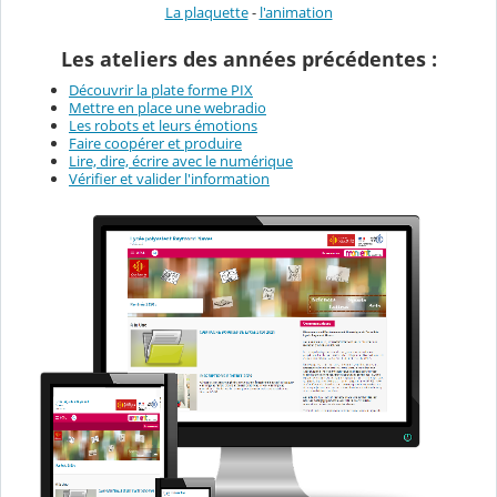
La plaquette
-
l'animation
Les ateliers des années précédentes :
Découvrir la plate forme PIX
Mettre en place une webradio
Les robots et leurs émotions
Faire coopérer et produire
Lire, dire, écrire avec le numérique
Vérifier et valider l'information