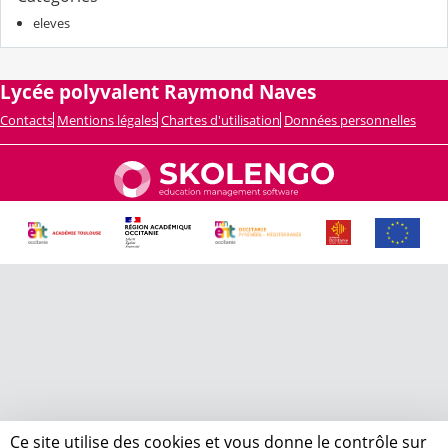
eleves
Lycée polyvalent Raymond Naves
Contacts
Mentions légales
Chartes d'utilisation
Données personnelles
Ce site utilise des cookies et vous donne le contrôle sur