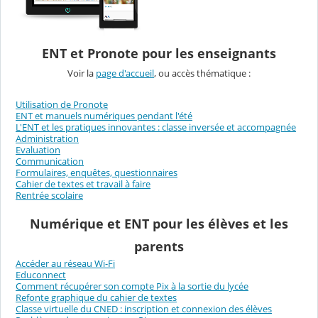
ENT et Pronote pour les enseignants
Voir la
page d'accueil
, ou accès thématique :
Utilisation de Pronote
ENT et manuels numériques pendant l'été
L'ENT et les pratiques innovantes : classe inversée et accompagnée
Administration
Evaluation
Communication
Formulaires, enquêtes, questionnaires
Cahier de textes et travail à faire
Rentrée scolaire
Numérique et ENT pour les élèves et les
parents
Accéder au réseau Wi-Fi
Educonnect
Comment récupérer son compte Pix à la sortie du lycée
Refonte graphique du cahier de textes
Classe virtuelle du CNED : inscription et connexion des élèves