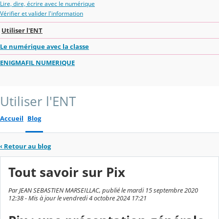
Lire, dire, écrire avec le numérique
Vérifier et valider l'information
Utiliser l'ENT
Le numérique avec la classe
ENIGMAFIL NUMERIQUE
Utiliser l'ENT
Accueil
Blog
‹
Retour au blog
Tout savoir sur Pix
Par JEAN SEBASTIEN MARSEILLAC, publié le mardi 15 septembre 2020
12:38 - Mis à jour le vendredi 4 octobre 2024 17:21