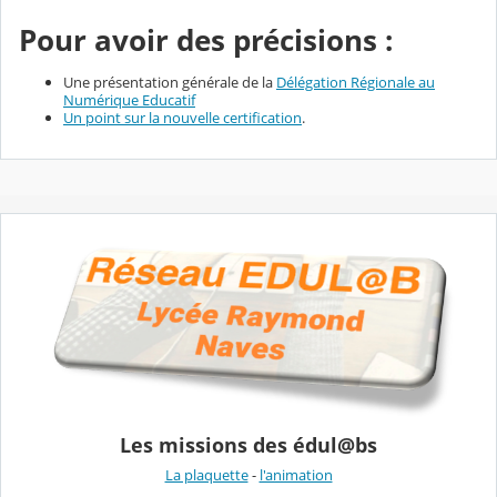
Pour avoir des précisions :
Une présentation générale de la
Délégation Régionale au
Numérique Educatif
Un point sur la nouvelle certification
.
Les missions des édul@bs
La plaquette
-
l'animation