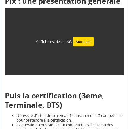
Pix : une présentation générale
YouTube est désactivé.
Autoriser
Puis la certification (3eme,
Terminale, BTS)
Nécessité d'atteindre le niveau 1 dans au moins 5 compétences
pour prétendre à la certification.
32 questions couvrant les 16 compétences, le niveau des