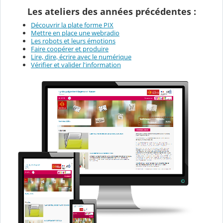
Les ateliers des années précédentes :
Découvrir la plate forme PIX
Mettre en place une webradio
Les robots et leurs émotions
Faire coopérer et produire
Lire, dire, écrire avec le numérique
Vérifier et valider l'information