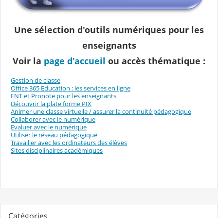
Une sélection d'outils numériques pour les
enseignants
Voir la
page d'accueil
ou accès thématique :
Gestion de classe
Office 365 Education : les services en ligne
ENT et Pronote pour les enseignants
Découvrir la plate forme PIX
Animer une classe virtuelle / assurer la continuité pédagogique
Collaborer avec le numérique
Evaluer avec le numérique
Utiliser le réseau pédagogique
Travailler avec les ordinateurs des élèves
Sites disciplinaires académiques
Catégories