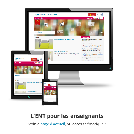
L'ENT pour les enseignants
Voir la
page d'accueil
, ou accès thématique :