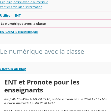
Lire, dire, écrire avec le numérique
Vérifier et valider l'information
Utiliser l'ENT
Le numérique avec la classe
ENIGMAFIL NUMERIQUE
Le numérique avec la classe
‹
Retour au blog
ENT et Pronote pour les
enseignants
Par JEAN SEBASTIEN MARSEILLAC, publié le mardi 30 juin 2020 12:18 - Mis
à jour le mercredi 1 juillet 2020 18:16