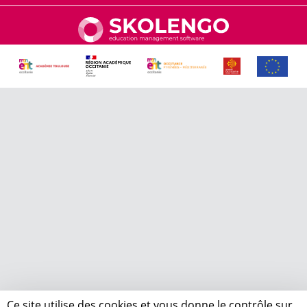
Ce site utilise des cookies et vous donne le contrôle sur