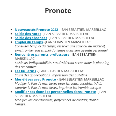
Pronote
Nouveautés Pronote 2022
- JEAN SEBASTIEN MARSEILLAC
Saisie des notes
- JEAN SEBASTIEN MARSEILLAC
Saisie des absences
- JEAN SEBASTIEN MARSEILLAC
Emploi du temps
- JEAN SEBASTIEN MARSEILLAC
Consulter l'emploi du temps, réserver une salle ou du matériel,
synchroniser son emploi du temps dans son agenda personnel
Rencontres parents-professeurs
- JEAN SEBASTIEN
MARSEILLAC
Saisir ses indisponibilités, ses desiderata et consulter le planning
des rencontres
Les bulletins
- JEAN SEBASTIEN MARSEILLAC
Saisie des appréciations, impression des bulletins
Mes élèves avec Pronote
- JEAN SEBASTIEN MARSEILLAC
Modifier la liste de mes élèves pour les cours variables (AP...),
exporter la liste de mes élèves, imprimer les trombinoscopes
Modifier ses données personnelles dans Pronote
- JEAN
SEBASTIEN MARSEILLAC
Modifier vos coordonnées, préférences de contact, droit à
l'image...