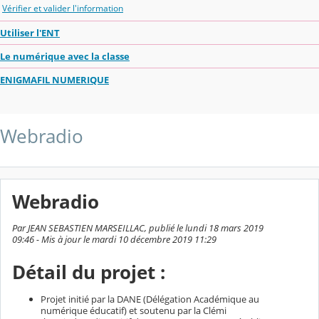
Vérifier et valider l'information
Utiliser l'ENT
Le numérique avec la classe
ENIGMAFIL NUMERIQUE
Webradio
Webradio
Par JEAN SEBASTIEN MARSEILLAC, publié le lundi 18 mars 2019
09:46 - Mis à jour le mardi 10 décembre 2019 11:29
Détail du projet :
Projet initié par la DANE (Délégation Académique au
numérique éducatif) et soutenu par la Clémi