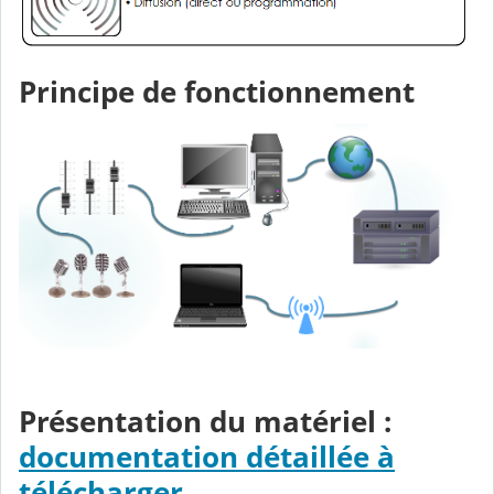
Principe de fonctionnement
Présentation du matériel :
d
ocumentation détaillée à
télécharger
.