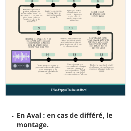
En Aval : en cas de différé, le
montage.