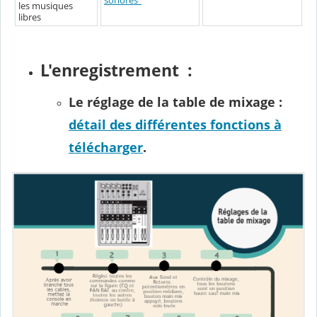
sonores"
les musiques
libres
L'enregistrement :
Le réglage de la table de mixage :
détail des différentes fonctions à
télécharger
.