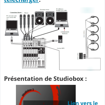
Présentation de Studiobox :
Lien vers le