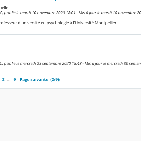
uelle
 publié le mardi 10 novembre 2020 18:01 - Mis à jour le mardi 10 novembre 2
rofesseur d'université en psychologie à l'Université Montpellier
 publié le mercredi 23 septembre 2020 18:48 - Mis à jour le mercredi 30 septe
2
…
9
Page suivante
(2/9)
›