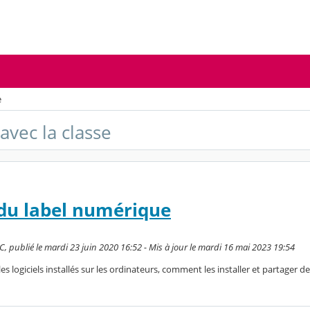
e
vec la classe
du label numérique
publié le mardi 23 juin 2020 16:52 - Mis à jour le mardi 16 mai 2023 19:54
les logiciels installés sur les ordinateurs, comment les installer et partager