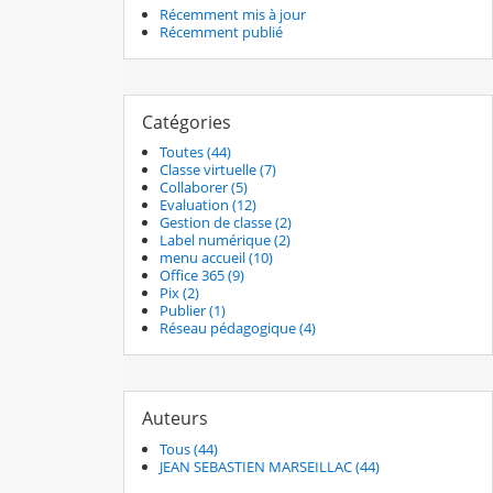
Récemment mis à jour
Récemment publié
Catégories
Toutes (44)
Classe virtuelle (7)
Collaborer (5)
Evaluation (12)
Gestion de classe (2)
Label numérique (2)
menu accueil (10)
Office 365 (9)
Pix (2)
Publier (1)
Réseau pédagogique (4)
Auteurs
Tous (44)
JEAN SEBASTIEN MARSEILLAC (44)