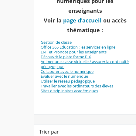
numériques pour les
enseignants
Voir la
page d'accueil
ou accès
thématique :
Gestion de classe
Office 365 Education : les services en ligne
ENT et Pronote pour les enseignants
Découvrir la plate forme PIX
Animer une classe virtuelle / assurer la continuité
pédagogique
Collaborer avec le numérique
Evaluer avec le numérique
Utiliser le réseau pédagogique
Travailler avec les ordinateurs des élèves
Sites disciplinaires académiques
Trier par