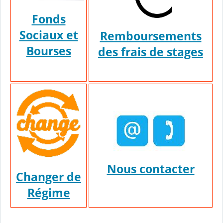
Fonds
Sociaux et
Remboursements
Bourses
des frais de stages
Nous contacter
Changer de
Régime