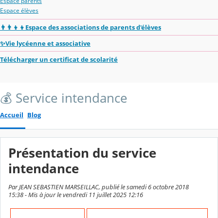
Espace parents
Espace élèves
👨‍👨‍👦‍👦Espace des associations de parents d'élèves
✨Vie lycéenne et associative
Télécharger un certificat de scolarité
💰 Service intendance
Accueil
Blog
Présentation du service
intendance
Par JEAN SEBASTIEN MARSEILLAC, publié le samedi 6 octobre 2018
15:38 - Mis à jour le vendredi 11 juillet 2025 12:16