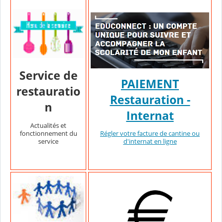
Service de
PAIEMENT
restauratio
Restauration -
n
Internat
Actualités et
fonctionnement du
Régler votre facture de cantine ou
service
d'internat en ligne