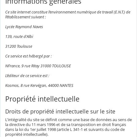
Informations générales
Ce site internet constitue l’environnement numérique de travail (E.N.T.) de
l’établissement suivant :
Lycée Raymond Naves
139, route d'Albi
31200 Toulouse
Ce service est hébergé par :
NFrance, 9 rue Ritay 31000 TOULOUSE
L’éditeur de ce service est :
Kosmos, 8 rue Kervégan, 44000 NANTES
Propriété intellectuelle
Droits de propriété intellectuelle sur le site
L'intégralité du site se définit comme une base de données au sens de
la directive du 11 mars 1996 et de sa transposition en droit français
dans la loi du 1er juillet 1998 (article L 341-1 et suivants du code de
propriété intellectuelle).