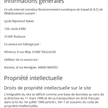
Informations générales
Ce site internet constitue l’environnement numérique de travail (E.N.T.) de
l’établissement suivant :
Lycée Raymond Naves
139, route d'Albi
31200 Toulouse
Ce service est hébergé par :
NFrance, 9 rue Ritay 31000 TOULOUSE
L’éditeur de ce service est :
Kosmos, 8 rue Kervégan, 44000 NANTES
Propriété intellectuelle
Droits de propriété intellectuelle sur le site
L'intégralité du site se définit comme une base de données au sens de
la directive du 11 mars 1996 et de sa transposition en droit français
dans la loi du 1er juillet 1998 (article L 341-1 et suivants du code de
propriété intellectuelle).