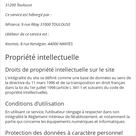
31200 Toulouse
Ce service est hébergé par :
NFrance, 9 rue Ritay 31000 TOULOUSE
L’éditeur de ce service est :
Kosmos, 8 rue Kervégan, 44000 NANTES
Propriété intellectuelle
Droits de propriété intellectuelle sur le site
L'intégralité du site se définit comme une base de données au sens de
la directive du 11 mars 1996 et de sa transposition en droit français
dans la loi du 1er juillet 1998 (article L 341-1 et suivants du code de
propriété intellectuelle).
Conditions d'utilisation
En utilisant ce service, l’utilisateur s’engage à respecter dans son
intégralité le Règlement Intérieur de l’établissement, et notamment la
partie qui concerne les équipements numériques et informatiques.
Protection des données à caractère personnel