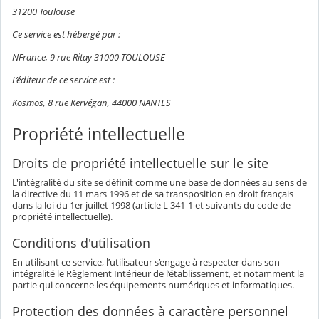
31200 Toulouse
Ce service est hébergé par :
NFrance, 9 rue Ritay 31000 TOULOUSE
L’éditeur de ce service est :
Kosmos, 8 rue Kervégan, 44000 NANTES
Propriété intellectuelle
Droits de propriété intellectuelle sur le site
L'intégralité du site se définit comme une base de données au sens de
la directive du 11 mars 1996 et de sa transposition en droit français
dans la loi du 1er juillet 1998 (article L 341-1 et suivants du code de
propriété intellectuelle).
Conditions d'utilisation
En utilisant ce service, l’utilisateur s’engage à respecter dans son
intégralité le Règlement Intérieur de l’établissement, et notamment la
partie qui concerne les équipements numériques et informatiques.
Protection des données à caractère personnel