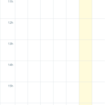
11h
12h
13h
14h
15h