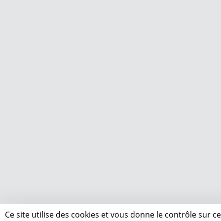
Ce site utilise des cookies et vous donne le contrôle sur 