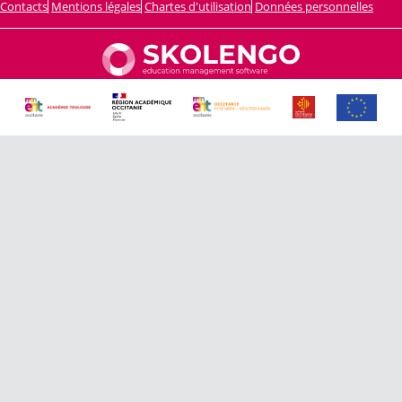
Contacts
Mentions légales
Chartes d'utilisation
Données personnelles