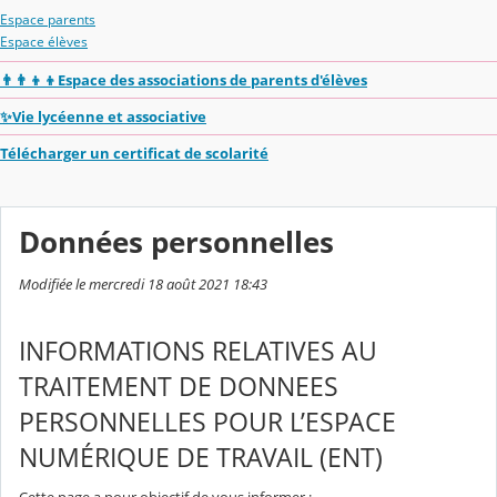
Espace parents
Espace élèves
👨‍👨‍👦‍👦Espace des associations de parents d'élèves
✨Vie lycéenne et associative
Télécharger un certificat de scolarité
Données personnelles
Modifiée le mercredi 18 août 2021 18:43
INFORMATIONS RELATIVES AU
TRAITEMENT DE DONNEES
PERSONNELLES POUR L’ESPACE
NUMÉRIQUE DE TRAVAIL (ENT)
Cette page a pour objectif de vous informer :