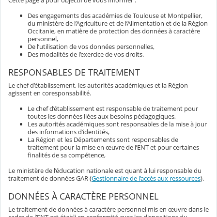
Des engagements des académies de Toulouse et Montpellier,
du ministère de l’Agriculture et de l’Alimentation et de la Région
Occitanie, en matière de protection des données à caractère
personnel,
De l’utilisation de vos données personnelles,
Des modalités de l’exercice de vos droits.
RESPONSABLES DE TRAITEMENT
Le chef d’établissement, les autorités académiques et la Région
agissent en coresponsabilité.
Le chef d’établissement est responsable de traitement pour
toutes les données liées aux besoins pédagogiques,
Les autorités académiques sont responsables de la mise à jour
des informations d’identités,
La Région et les Départements sont responsables de
traitement pour la mise en œuvre de l’ENT et pour certaines
finalités de sa compétence,
Le ministère de l’éducation nationale est quant à lui responsable du
traitement de données GAR (
Gestionnaire de l’accès aux ressources
).
DONNÉES À CARACTÈRE PERSONNEL
Le traitement de données à caractère personnel mis en œuvre dans le
cadre de l’ENT est établi en conformité avec les dispositions du